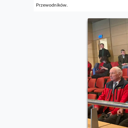
Przewodników.