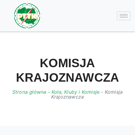
KOMISJA
KRAJOZNAWCZA
Strona główna
-
Koła, Kluby i Komisje
-
Komisja
Krajoznawcza