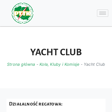
YACHT CLUB
Strona główna
-
Koła, Kluby i Komisje
-
Yacht Club
Działalność regatowa: