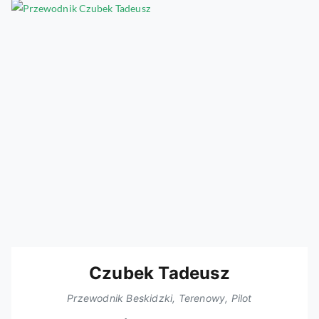
Czubek Tadeusz
Przewodnik Beskidzki, Terenowy, Pilot