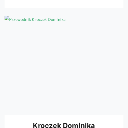
Kroczek Dominika