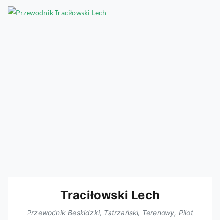
Traciłowski Lech
Przewodnik Beskidzki, Tatrzański, Terenowy, Pilot