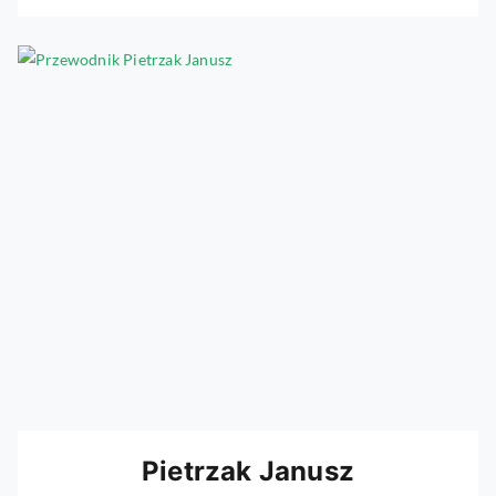
Pietrzak Janusz