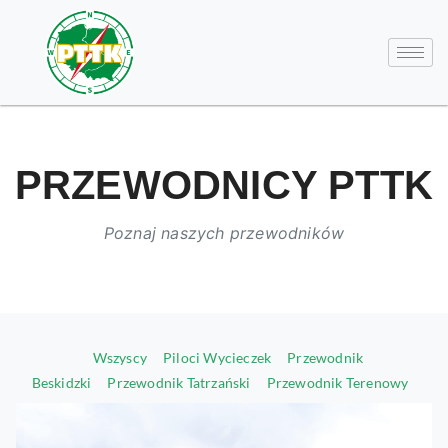
PRZEWODNICY PTTK
Poznaj naszych przewodników
Wszyscy
Piloci Wycieczek
Przewodnik
Beskidzki
Przewodnik Tatrzański
Przewodnik Terenowy