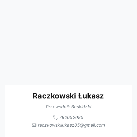
Raczkowski Łukasz
Przewodnik Beskidzki
792052085
raczkowskilukasz85@gmail.com