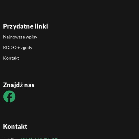
Przydatne linki
Najnowsze wpisy
RODO + zgody
Kontakt
Znajdź nas
Kontakt