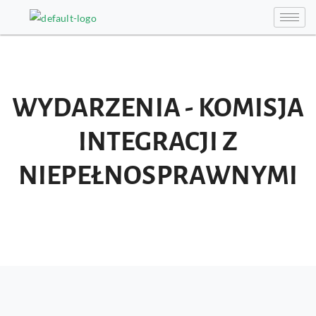
WYDARZENIA - KOMISJA
INTEGRACJI Z
NIEPEŁNOSPRAWNYMI