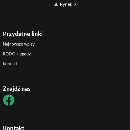
ul. Rynek 9
Przydatne linki
Najnowsze wpisy
RODO + zgody
Kontakt
Znajdź nas
Kontakt