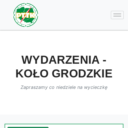
WYDARZENIA -
KOŁO GRODZKIE
Zapraszamy co niedziele na wycieczkę