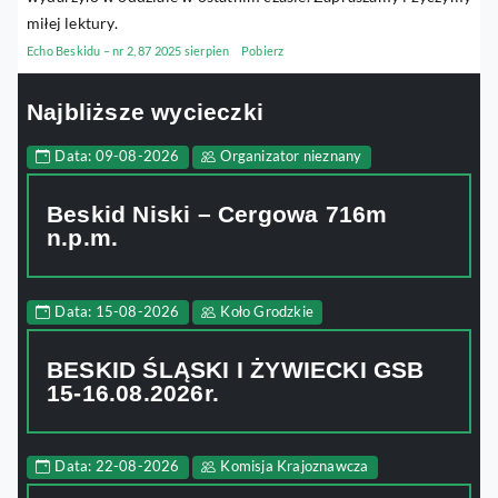
miłej lektury.
Echo Beskidu – nr 2, 87 2025 sierpien
Pobierz
Najbliższe wycieczki
Data: 09-08-2026
Organizator nieznany
Beskid Niski – Cergowa 716m
n.p.m.
Data: 15-08-2026
Koło Grodzkie
BESKID ŚLĄSKI I ŻYWIECKI GSB
15-16.08.2026r.
Data: 22-08-2026
Komisja Krajoznawcza