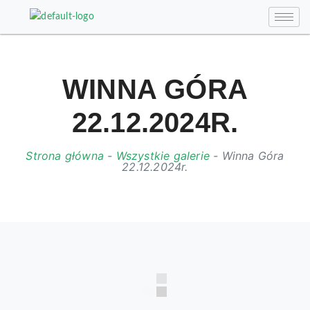
WINNA GÓRA
22.12.2024R.
Strona główna
-
Wszystkie galerie
-
Winna Góra
22.12.2024r.