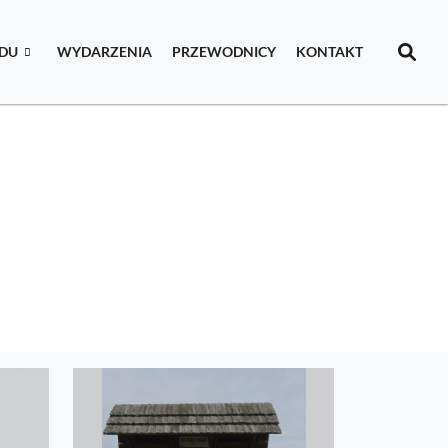
IDU
WYDARZENIA
PRZEWODNICY
KONTAKT