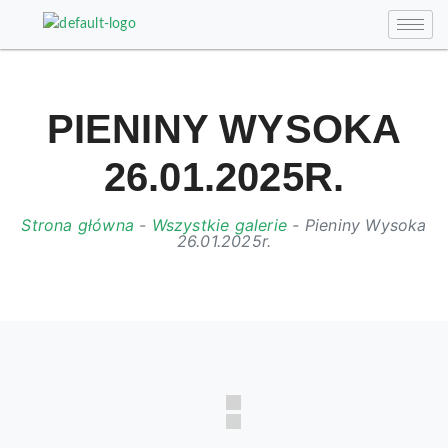
PIENINY WYSOKA
26.01.2025R.
Strona główna
-
Wszystkie galerie
-
Pieniny Wysoka
26.01.2025r.