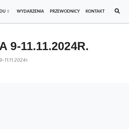
IDU
WYDARZENIA
PRZEWODNICY
KONTAKT
-11.11.2024R.
11.11.2024r.