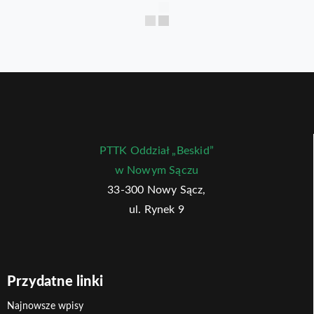
PTTK Oddział „Beskid”
w Nowym Sączu
33-300 Nowy Sącz,
ul. Rynek 9
Przydatne linki
Najnowsze wpisy