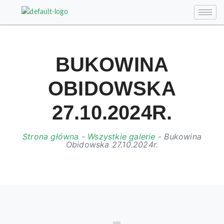
BUKOWINA
OBIDOWSKA
27.10.2024R.
Strona główna
-
Wszystkie galerie
-
Bukowina
Obidowska 27.10.2024r.