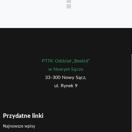
PTTK Oddział „Beskid”
w Nowym Sączu
33-300 Nowy Sącz,
ul. Rynek 9
Przydatne linki
Najnowsze wpisy