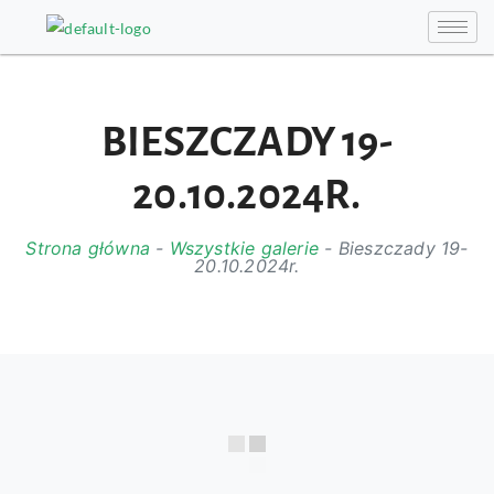
BIESZCZADY 19-
20.10.2024R.
Strona główna
-
Wszystkie galerie
-
Bieszczady 19-
20.10.2024r.