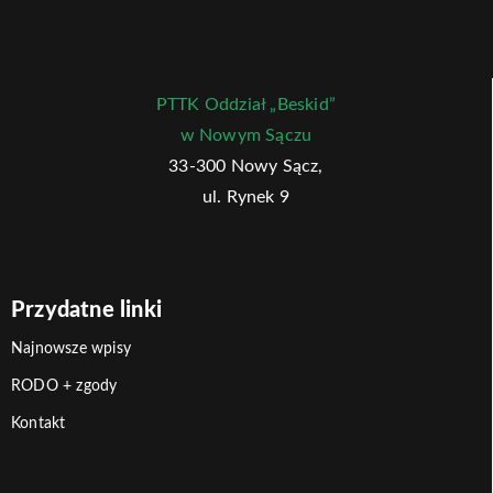
PTTK Oddział „Beskid”
w Nowym Sączu
33-300 Nowy Sącz,
ul. Rynek 9
Przydatne linki
Najnowsze wpisy
RODO + zgody
Kontakt