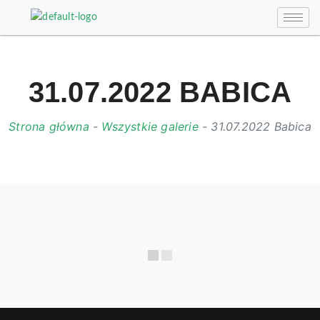
31.07.2022 BABICA
Strona główna
-
Wszystkie galerie
-
31.07.2022 Babica