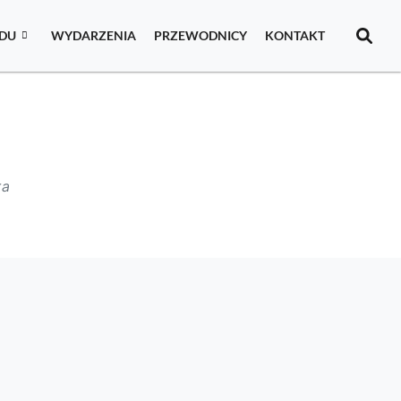
IDU
WYDARZENIA
PRZEWODNICY
KONTAKT
ra