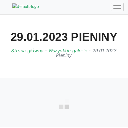
29.01.2023 PIENINY
Strona główna
-
Wszystkie galerie
-
29.01.2023
Pieniny