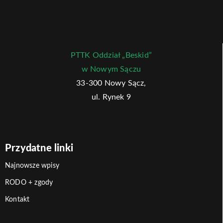
PTTK Oddział „Beskid”
w Nowym Sączu
33-300 Nowy Sącz,
ul. Rynek 9
Przydatne linki
Najnowsze wpisy
RODO + zgody
Kontakt