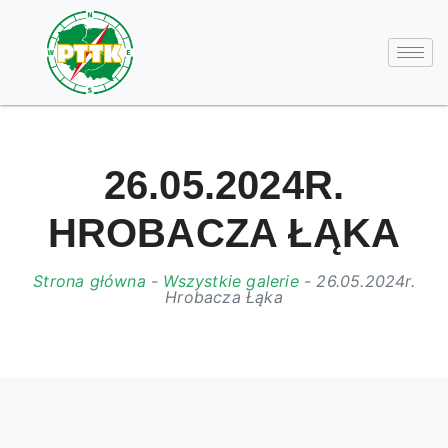
26.05.2024R.
HROBACZA ŁĄKA
Strona główna
-
Wszystkie galerie
-
26.05.2024r.
Hrobacza Łąka