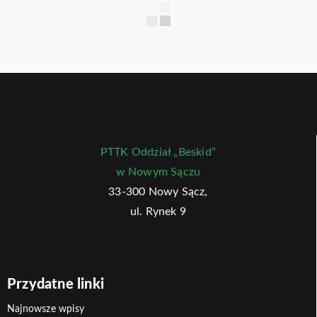
PTTK Oddział „Beskid”
w Nowym Sączu
33-300 Nowy Sącz,
ul. Rynek 9
Przydatne linki
Najnowsze wpisy