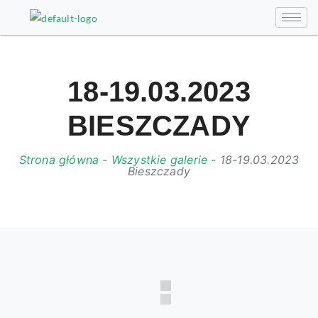
18-19.03.2023
BIESZCZADY
Strona główna
-
Wszystkie galerie
-
18-19.03.2023
Bieszczady