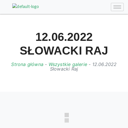
12.06.2022
SŁOWACKI RAJ
Strona główna
-
Wszystkie galerie
-
12.06.2022
Słowacki Raj