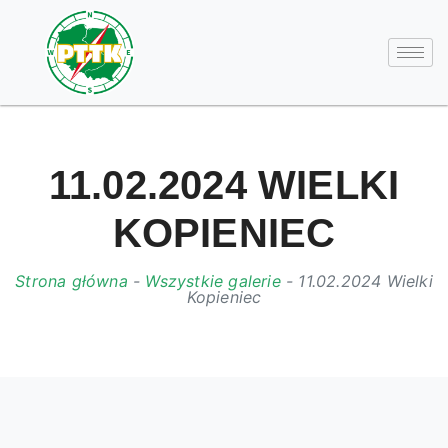
11.02.2024 WIELKI
KOPIENIEC
Strona główna
-
Wszystkie galerie
-
11.02.2024 Wielki
Kopieniec