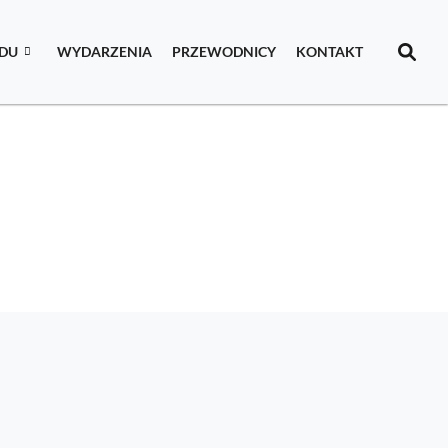
IDU
WYDARZENIA
PRZEWODNICY
KONTAKT