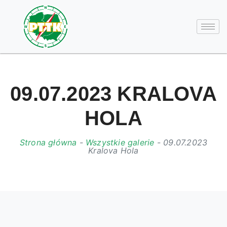
09.07.2023 KRALOVA
HOLA
Strona główna
-
Wszystkie galerie
-
09.07.2023
Kralova Hola