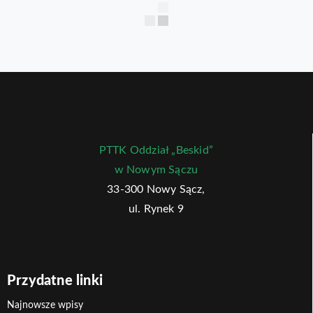
PTTK Oddział „Beskid”
w Nowym Sączu
33-300 Nowy Sącz,
ul. Rynek 9
Przydatne linki
Najnowsze wpisy