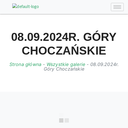
08.09.2024R. GÓRY
CHOCZAŃSKIE
Strona główna
-
Wszystkie galerie
-
08.09.2024r.
Góry Choczańskie