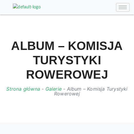
ALBUM – KOMISJA
TURYSTYKI
ROWEROWEJ
Strona główna
-
Galerie
-
Album – Komisja Turystyki
Rowerowej